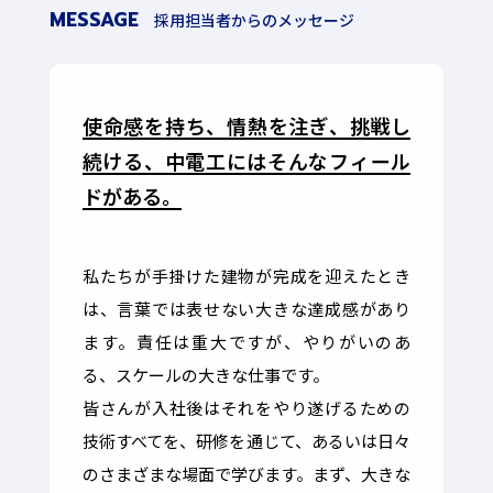
MESSAGE
採用担当者からのメッセージ
使命感を持ち、情熱を注ぎ、挑戦し
続ける、
中電工にはそんなフィール
ドがある。
私たちが手掛けた建物が完成を迎えたとき
は、言葉では表せない大きな達成感があり
ます。責任は重大ですが、やりがいのあ
る、スケールの大きな仕事です。
皆さんが入社後はそれをやり遂げるための
技術すべてを、研修を通じて、あるいは日々
のさまざまな場面で学びます。まず、大きな