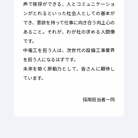
声で挨拶ができる、人とコミュニケーショ
ンがとれるといった社会人としての基本が
でき、意欲を持って仕事に向き合う向上心の
あること。それが、わが社の求める人間像
です。
中電工を担う人は、次世代の設備工事業界
を担う人になるはずです。
未来を築く原動力として、皆さんに期待し
ています。
採用担当者一同