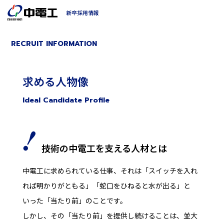
新卒採用情報
RECRUIT INFORMATION
求める人物像
Ideal Candidate Profile
技術の中電工を支える人材とは
中電工に求められている仕事、それは「スイッチを入れ
れば明かりがともる」「蛇口をひねると水が出る」と
いった「当たり前」のことです。
しかし、その「当たり前」を提供し続けることは、並大