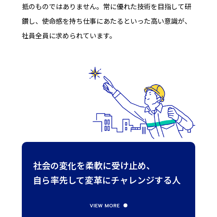
抵のものではありません。常に優れた技術を目指して研
鑽し、使命感を持ち仕事にあたるといった高い意識が、
社員全員に求められています。
社会の変化を
柔軟に受け止め、
自ら率先して変革に
チャレンジする人