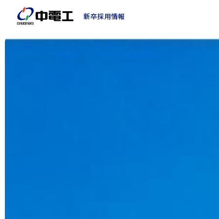
新卒採用情報