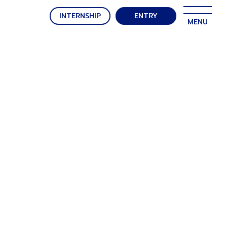
INTERNSHIP
ENTRY