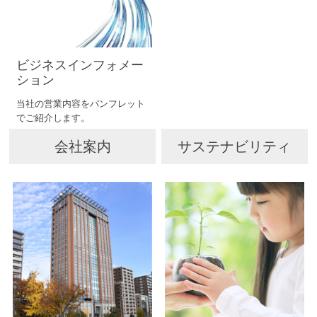
ビジネスインフォメー
ション
当社の営業内容をパンフレット
でご紹介します。
会社案内
サステナビリティ