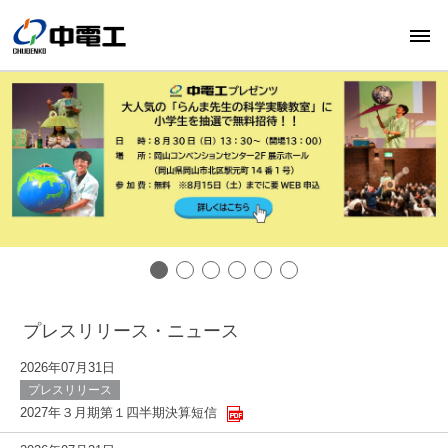
プレスリリース・ニュース
2026年07月31日
プレスリリース
2027年３月期第１四半期決算短信