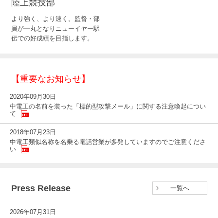
陸上競技部
より強く、より速く。監督・部
員が一丸となりニューイヤー駅
伝での好成績を目指します。
【重要なお知らせ】
2020年09月30日
中電工の名前を装った「標的型攻撃メール」に関する注意喚起につい
て
2018年07月23日
中電工類似名称を名乗る電話営業が多発していますのでご注意くださ
い
Press Release
一覧へ
2026年07月31日