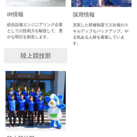
IR情報
採用情報
総合設備エンジニアリング企業
充実した研修制度で入社後のス
としての技術力を駆使して、豊
キルアップもバックアップ。や
かな明日を創造します。
る気ある人材を募集していま
す。
陸上競技部