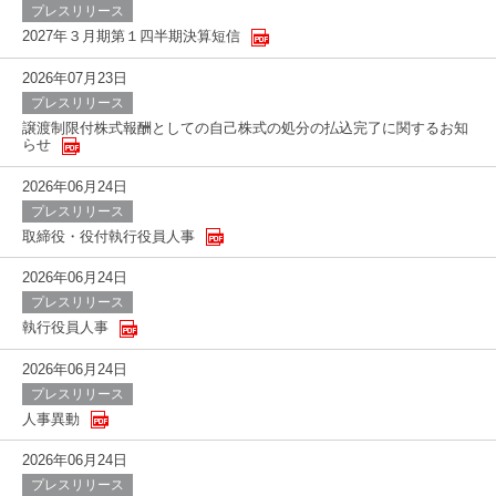
プレスリリース
2027年３月期第１四半期決算短信
2026年07月23日
プレスリリース
譲渡制限付株式報酬としての自己株式の処分の払込完了に関するお知
らせ
2026年06月24日
プレスリリース
取締役・役付執行役員人事
2026年06月24日
プレスリリース
執行役員人事
2026年06月24日
プレスリリース
人事異動
2026年06月24日
プレスリリース