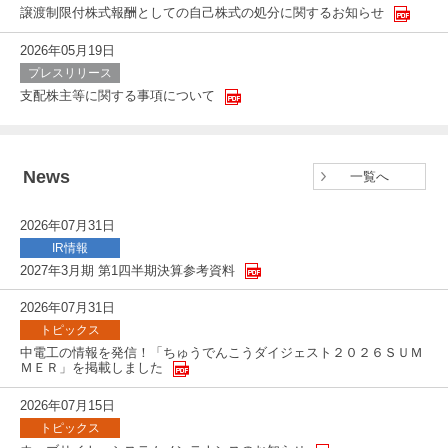
譲渡制限付株式報酬としての自己株式の処分に関するお知らせ
2026年05月19日
プレスリリース
支配株主等に関する事項について
News
一覧へ
2026年07月31日
IR情報
2027年3月期 第1四半期決算参考資料
2026年07月31日
トピックス
中電工の情報を発信！「ちゅうでんこうダイジェスト２０２６ＳＵＭ
ＭＥＲ」を掲載しました
2026年07月15日
トピックス