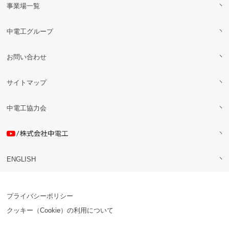
事業場一覧
中電工グループ
お問い合わせ
サイトマップ
中電工協力会
ENGLISH
プライバシーポリシー
クッキー（Cookie）の利用について