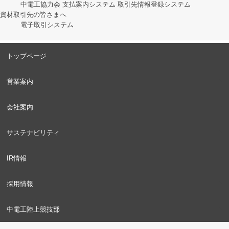
中電工協力会
支払案内システム
取引先情報登録システム
資材取引先の皆さまへ
電子取引システム
トップページ
営業案内
会社案内
サステナビリティ
IR情報
採用情報
中電工陸上競技部