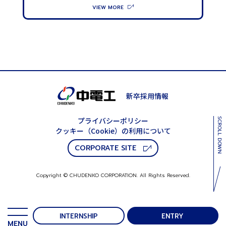
新卒採用情報
プライバシーポリシー
クッキー（Cookie）の利⽤について
CORPORATE SITE
Copyright © CHUDENKO CORPORATION. All Rights Reserved.
INTERNSHIP
ENTRY