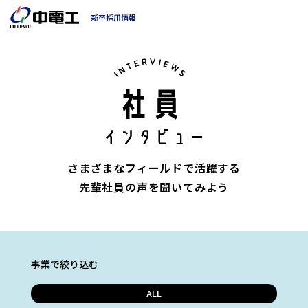
新卒採用情報
さまざまなフィールドで活躍する
先輩社員の声を聞いてみよう
事業で絞り込む
ALL