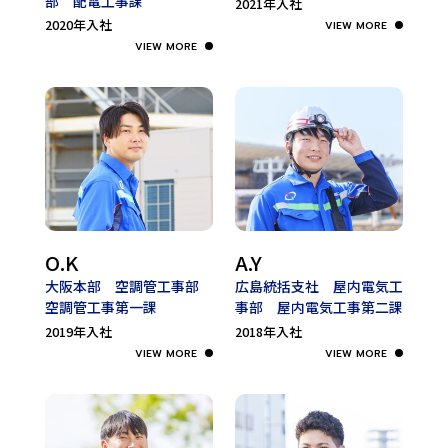
部
配電工事課
2021年入社
2020年入社
O.K
A.Y
大阪本部 空調管工事部
広島統括支社 屋内電気工
空調管工事第一課
事部
屋内電気工事第二課
2019年入社
2018年入社