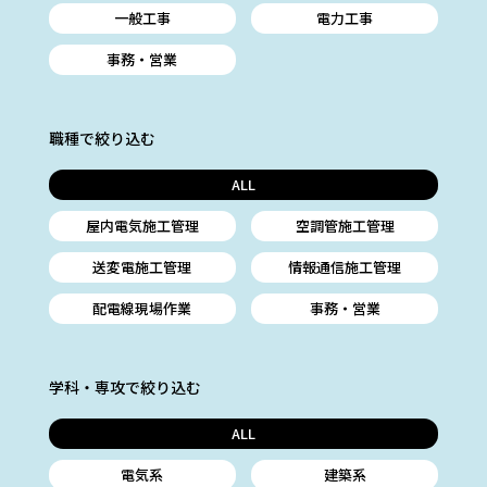
一般工事
電力工事
事務・営業
職種で絞り込む
ALL
屋内電気施工管理
空調管施工管理
送変電施工管理
情報通信施工管理
配電線現場作業
事務・営業
学科・専攻で絞り込む
ALL
電気系
建築系