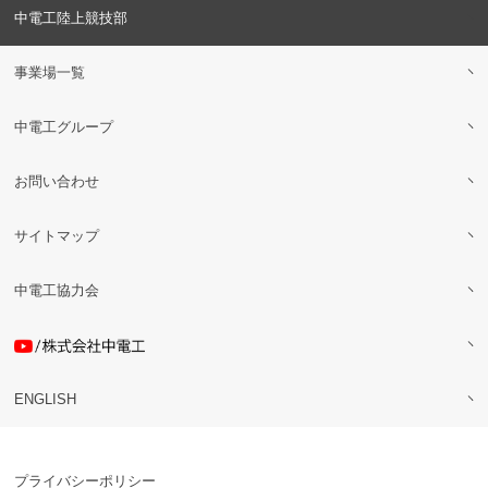
中電工陸上競技部
事業場一覧
中電工グループ
お問い合わせ
サイトマップ
中電工協力会
ENGLISH
プライバシーポリシー