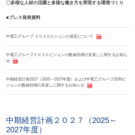
多様な人材の活躍と多様な働き方を実現する環境づくり
プレス発表資料
中電工グループ ２０３０ビジョンの策定について
中電工グループ２０３０ビジョンの数値目標の見直しに関するお知ら
せ
中期経営計画2027（2025～2027年度）および中電工グループ2030ビ
ジョンの数値目標の見直しに関するお知らせ
中期経営計画２０２７（2025～
2027年度）