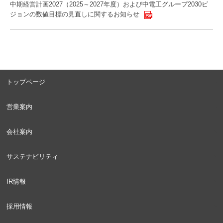
中期経営計画2027（2025～2027年度）および中電工グループ2030ビ
ジョンの数値目標の見直しに関するお知らせ
トップページ
営業案内
会社案内
サステナビリティ
IR情報
採用情報