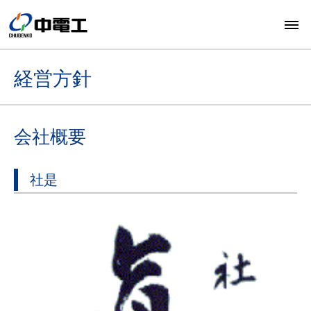
経営方針
会社概要
社是