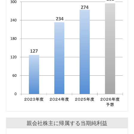
親会社株主に帰属する当期純利益