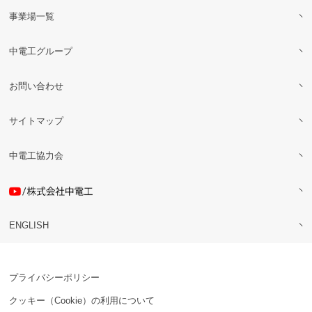
事業場一覧
中電工グループ
お問い合わせ
サイトマップ
中電工協力会
ENGLISH
プライバシーポリシー
クッキー（Cookie）の利用について