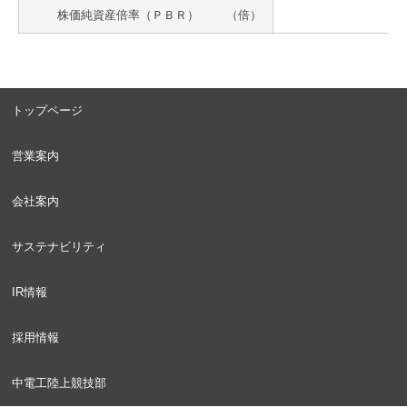
株価純資産倍率（ＰＢＲ）
（倍）
トップページ
営業案内
会社案内
サステナビリティ
IR情報
採用情報
中電工陸上競技部