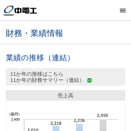
財務・業績情報
業績の推移（連結）
11か年の推移はこちら
11か年の財務サマリー（連結）
売上高