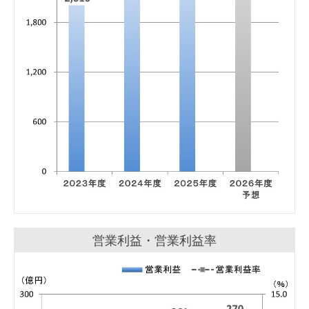
営業利益・営業利益率