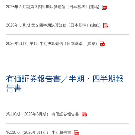
2026年３月期第３四半期決算短信〔日本基準〕(連結)
2026年３月期 第２四半期決算短信〔日本基準〕(連結)
2026年3月期 第1四半期決算短信〔日本基準〕(連結)
有価証券報告書／半期・四半期報
告書
第110期（2026年3月期） 有価証券報告書
第110期（2026年3月期） 半期報告書