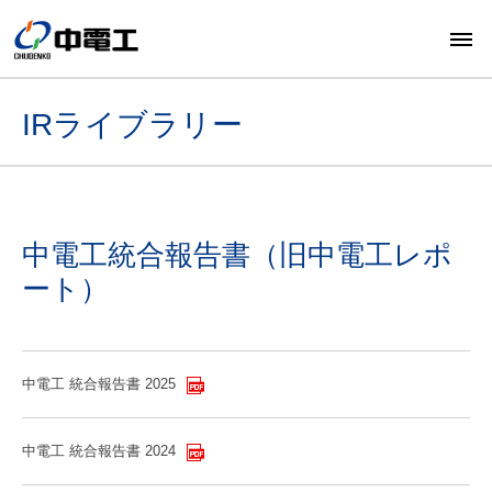
IRライブラリー
中電工統合報告書（旧中電工レポ
ート）
中電工 統合報告書 2025
中電工 統合報告書 2024