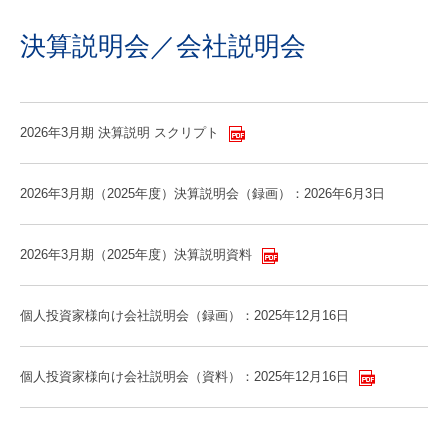
決算説明会／会社説明会
2026年3月期 決算説明 スクリプト
2026年3月期（2025年度）決算説明会（録画）：2026年6月3日
2026年3月期（2025年度）決算説明資料
個人投資家様向け会社説明会（録画）：2025年12月16日
個人投資家様向け会社説明会（資料）：2025年12月16日