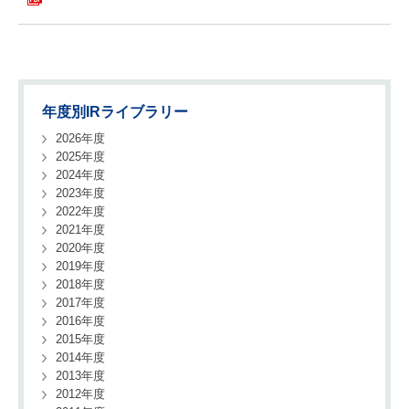
年度別IRライブラリー
2026年度
2025年度
2024年度
2023年度
2022年度
2021年度
2020年度
2019年度
2018年度
2017年度
2016年度
2015年度
2014年度
2013年度
2012年度