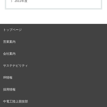
2011年度
トップページ
営業案内
会社案内
サステナビリティ
IR情報
採用情報
中電工陸上競技部