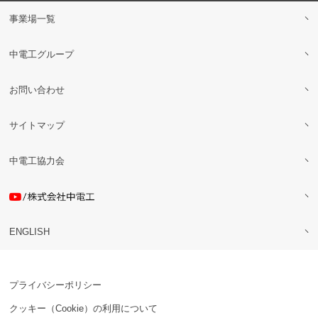
事業場一覧
中電工グループ
お問い合わせ
サイトマップ
中電工協力会
ENGLISH
プライバシーポリシー
クッキー（Cookie）の利用について