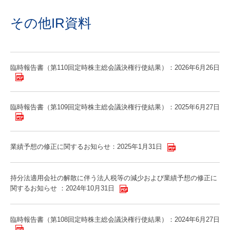
その他IR資料
臨時報告書（第110回定時株主総会議決権行使結果）：2026年6月26日
臨時報告書（第109回定時株主総会議決権行使結果）：2025年6月27日
業績予想の修正に関するお知らせ：2025年1月31日
持分法適用会社の解散に伴う法人税等の減少および業績予想の修正に
関するお知らせ ：2024年10月31日
臨時報告書（第108回定時株主総会議決権行使結果）：2024年6月27日