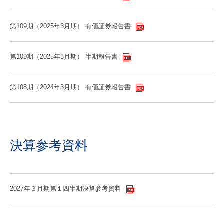
第109期（2025年3月期） 有価証券報告書
第109期（2025年3月期） 半期報告書
第108期（2024年3月期） 有価証券報告書
決算参考資料
2027年３月期第１四半期決算参考資料