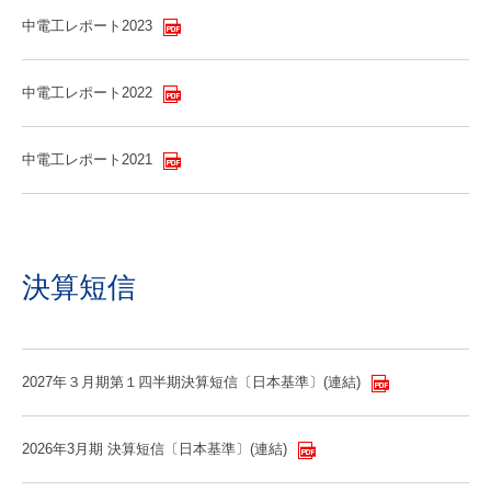
中電工レポート2023
中電工レポート2022
中電工レポート2021
決算短信
2027年３月期第１四半期決算短信〔日本基準〕(連結)
2026年3月期 決算短信〔日本基準〕(連結)