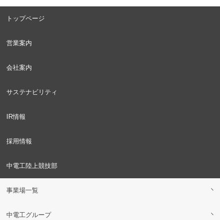
トップページ
営業案内
会社案内
サステナビリティ
IR情報
採用情報
中電工陸上競技部
事業場一覧
中電工グループ