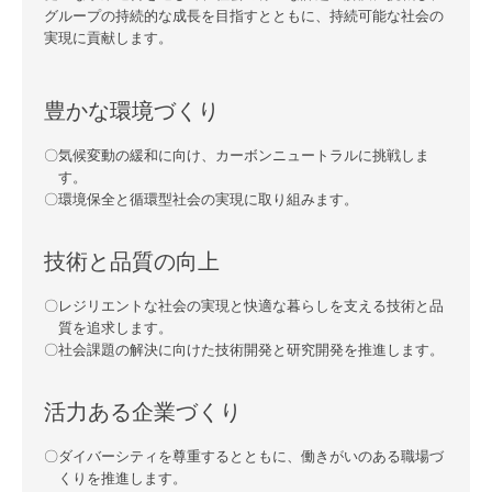
グループの持続的な成長を目指すとともに、持続可能な社会の
実現に貢献します。
豊かな環境づくり
気候変動の緩和に向け、カーボンニュートラルに挑戦しま
す。
環境保全と循環型社会の実現に取り組みます。
技術と品質の向上
レジリエントな社会の実現と快適な暮らしを支える技術と品
質を追求します。
社会課題の解決に向けた技術開発と研究開発を推進します。
活力ある企業づくり
ダイバーシティを尊重するとともに、働きがいのある職場づ
くりを推進します。