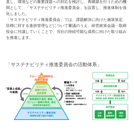
直し、環境などの重要課題への対応を検討し、再構築を行うための機
関として、「サステナビリティ推進委員会」を設置し、推進体制を強
化しました。
「サステナビリティ推進委員会」では、課題解決に向けた施策策定、
目標に対する進捗管理などについて審議のうえ、経営政策会議・取締
役会に付議していくことで、当社の持続可能な成長に向けた取り組み
を推進します。
サステナビリティ推進委員会の活動体系