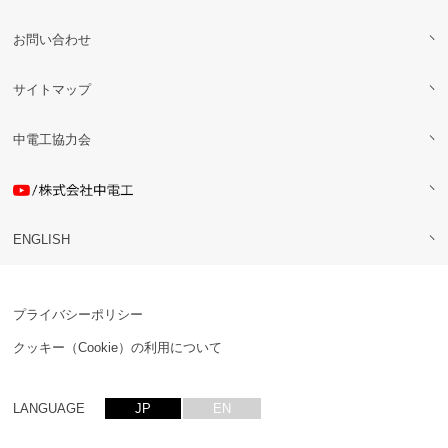
お問い合わせ
サイトマップ
中電工協力会
ENGLISH
プライバシーポリシー
クッキー（Cookie）の利用について
LANGUAGE
JP
EN