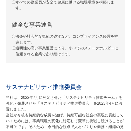
すべての従業員が安全で健康に働ける職場環境を構築しま
す。
健全な事業運営
法令や社会的な規範の遵守など、コンプライアンス経営を推
進します。
透明性の高い事業運営により、すべてのステークホルダーに
信頼される企業であり続けます。
サステナビリティ推進委員会
当社は、2022年7月に発足させた「サステナビリティ推進チーム」を
強化・発展させた「サステナビリティ推進委員会」を2023年4月に設
置しました。
当社が今後も持続的な成長を遂げ、持続可能な社会の実現に貢献して
いくためには、事業環境の変化に対応して変革に挑戦し続けることが
不可欠です。そのため、今日的な視点で人材づくりや業務・組織の見