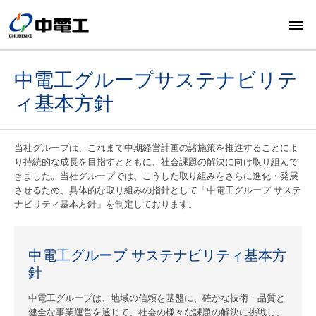
中電工グループサステナビリテ
ィ基本方針
当社グループは、これまで中期経営計画の諸施策を推進することによ
り持続的な成長を目指すとともに、社会課題の解決に向け取り組んで
きました。当社グループでは、こうした取り組みをさらに進化・発展
させるため、具体的な取り組みの指針として「中電工グループ サステ
ナビリティ基本方針」を制定しております。
中電工グループ サステナビリティ基本方
針
中電工グループは、地域の信頼を基盤に、確かな技術・品質と
健全な事業運営を通じて、社会の様々な課題の解決に挑戦し、