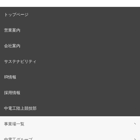
トップページ
営業案内
会社案内
サステナビリティ
IR情報
採用情報
中電工陸上競技部
事業場一覧
中電工グループ