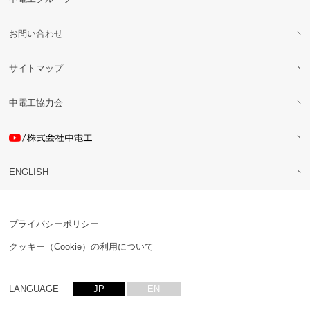
お問い合わせ
サイトマップ
中電工協力会
ENGLISH
プライバシーポリシー
クッキー（Cookie）の利用について
LANGUAGE
JP
EN