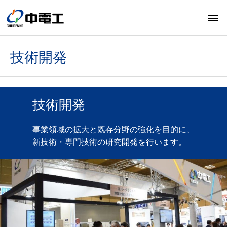
技術開発
技術開発
事業領域の拡大と既存分野の強化を目的に、
新技術・専門技術の研究開発を行います。