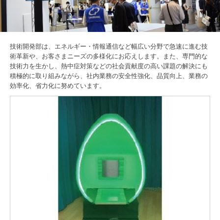
技術開発部は、エネルギー・情報通信など幅広い分野で急速に進む技
術革新や、お客さまニーズの多様化にお応えします。また、専門的な
技術力を生かし、熱中症対策などの社会貢献度の高い課題の解決にも
積極的に取り組みながら、社内業務の安全性強化、品質向上、業務の
効率化、省力化に努めています。