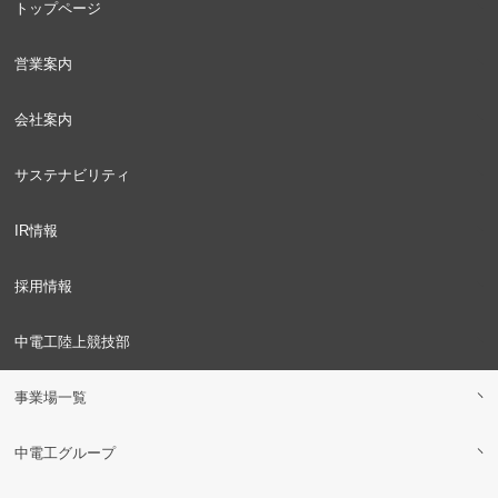
トップページ
営業案内
会社案内
サステナビリティ
IR情報
採用情報
中電工陸上競技部
事業場一覧
中電工グループ