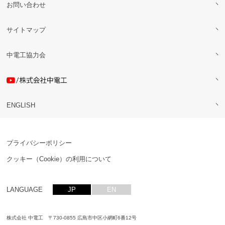
お問い合わせ
サイトマップ
中電工協力会
ENGLISH
プライバシーポリシー
クッキー（Cookie）の利用について
LANGUAGE
JP
EN
株式会社 中電工 〒730-0855 広島市中区小網町6番12号