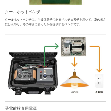
クールホットベンチ
クールホットベンチは、半導体素子であるペルチェ素子を用いて、夏の暑さ
にひんやり、冬の寒さにあったかを提供するベンチです。
受電前検査用電源