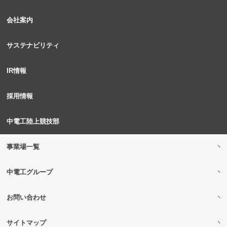
会社案内
サステナビリティ
IR情報
採用情報
中電工陸上競技部
事業場一覧
中電工グループ
お問い合わせ
サイトマップ