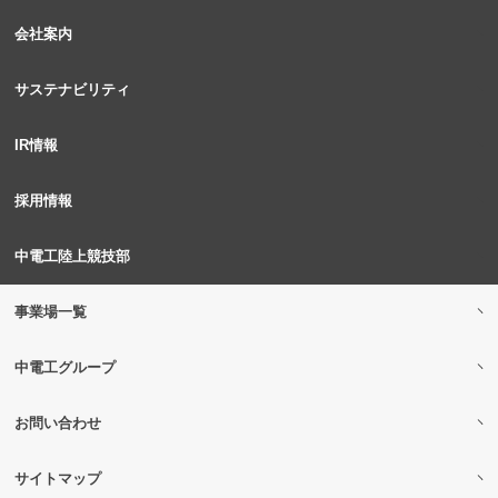
会社案内
サステナビリティ
IR情報
採用情報
中電工陸上競技部
事業場一覧
中電工グループ
お問い合わせ
サイトマップ