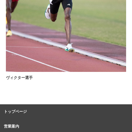
ヴィクター選手
トップページ
営業案内