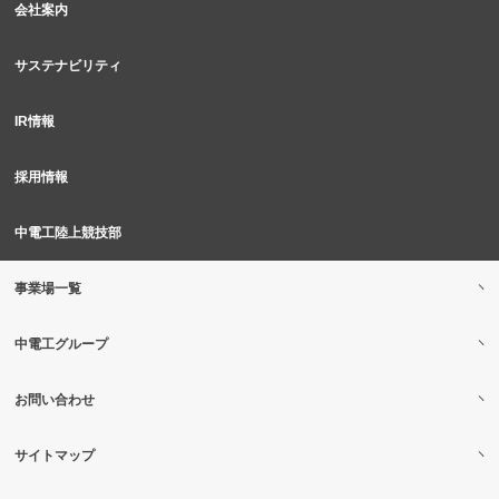
会社案内
サステナビリティ
IR情報
採用情報
中電工陸上競技部
事業場一覧
中電工グループ
お問い合わせ
サイトマップ