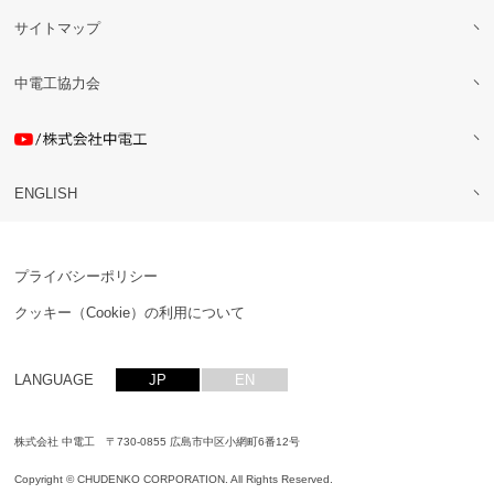
サイトマップ
中電工協力会
ENGLISH
プライバシーポリシー
クッキー（Cookie）の利用について
LANGUAGE
JP
EN
株式会社 中電工 〒730-0855 広島市中区小網町6番12号
Copyright © CHUDENKO CORPORATION. All Rights Reserved.