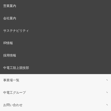
営業案内
会社案内
サステナビリティ
IR情報
採用情報
中電工陸上競技部
事業場一覧
中電工グループ
お問い合わせ