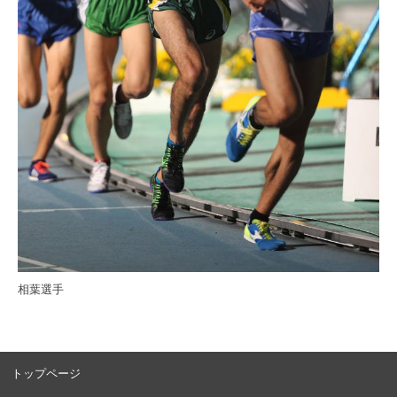
相葉選手
トップページ