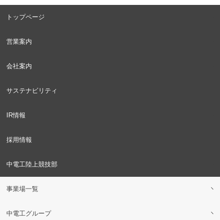
トップページ
営業案内
会社案内
サステナビリティ
IR情報
採用情報
中電工陸上競技部
事業場一覧
中電工グループ