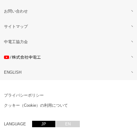
お問い合わせ
サイトマップ
中電工協力会
ENGLISH
プライバシーポリシー
クッキー（Cookie）の利用について
LANGUAGE
JP
EN