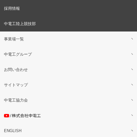
採用情報
中電工陸上競技部
事業場一覧
中電工グループ
お問い合わせ
サイトマップ
中電工協力会
ENGLISH