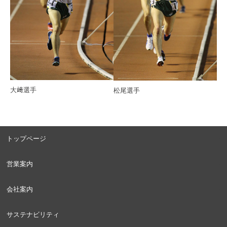
大﨑選手
松尾選手
トップページ
営業案内
会社案内
サステナビリティ