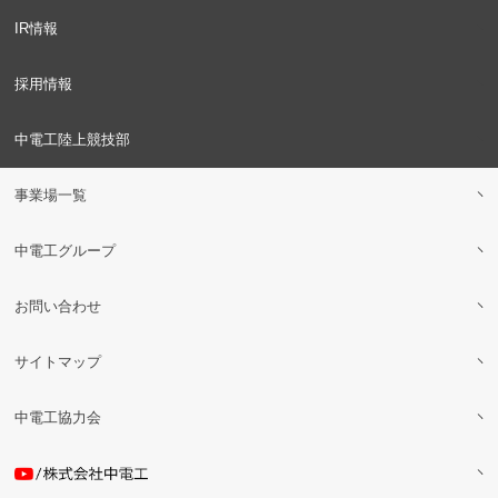
IR情報
採用情報
中電工陸上競技部
事業場一覧
中電工グループ
お問い合わせ
サイトマップ
中電工協力会