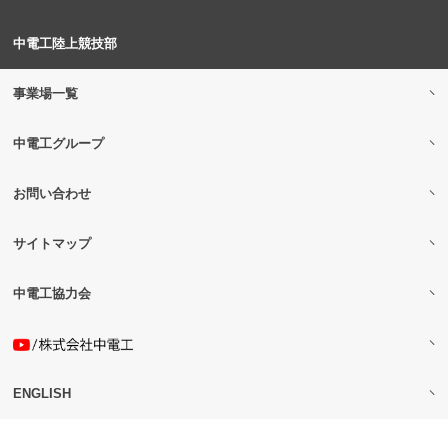
中電工陸上競技部
事業場一覧
中電工グループ
お問い合わせ
サイトマップ
中電工協力会
ENGLISH