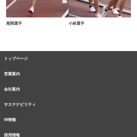
小林選手
尾関選手
トップページ
営業案内
会社案内
サステナビリティ
IR情報
採用情報