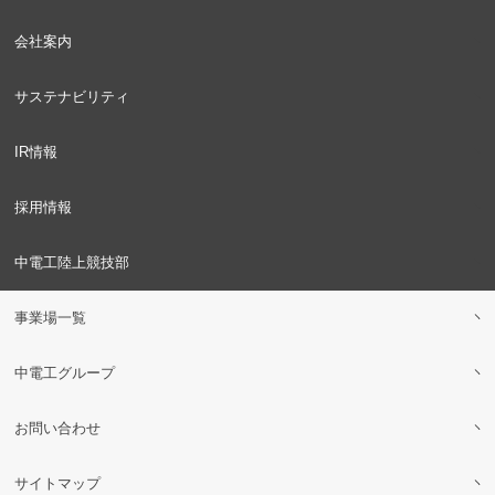
会社案内
サステナビリティ
IR情報
採用情報
中電工陸上競技部
事業場一覧
中電工グループ
お問い合わせ
サイトマップ