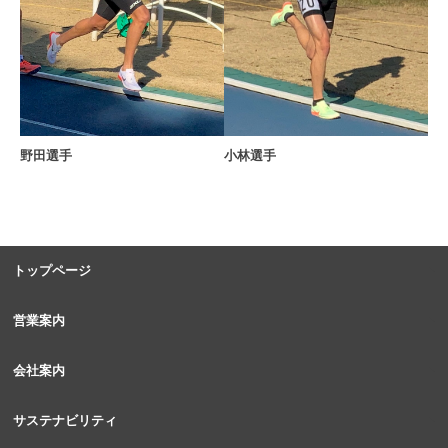
小林選手
野田選手
トップページ
営業案内
会社案内
サステナビリティ