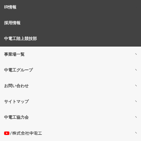
IR情報
採用情報
中電工陸上競技部
事業場一覧
中電工グループ
お問い合わせ
サイトマップ
中電工協力会