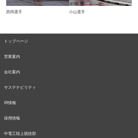
小山選手
西岡選手
トップページ
営業案内
会社案内
サステナビリティ
IR情報
採用情報
中電工陸上競技部