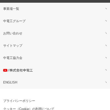
事業場一覧
中電工グループ
お問い合わせ
サイトマップ
中電工協力会
ENGLISH
プライバシーポリシー
クッキー（Cookie）の利用について