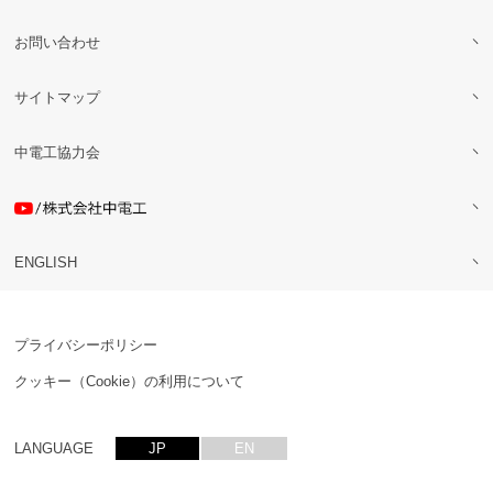
お問い合わせ
サイトマップ
中電工協力会
ENGLISH
プライバシーポリシー
クッキー（Cookie）の利用について
LANGUAGE
JP
EN