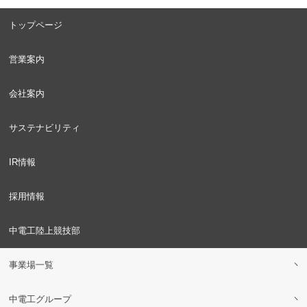
トップページ
営業案内
会社案内
サステナビリティ
IR情報
採用情報
中電工陸上競技部
事業場一覧
中電工グループ