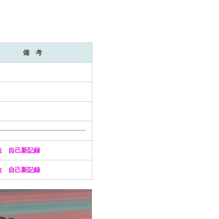
備 考
2位 自己新記録
0位 自己新記録