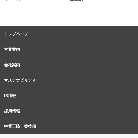
トップページ
営業案内
会社案内
サステナビリティ
IR情報
採用情報
中電工陸上競技部