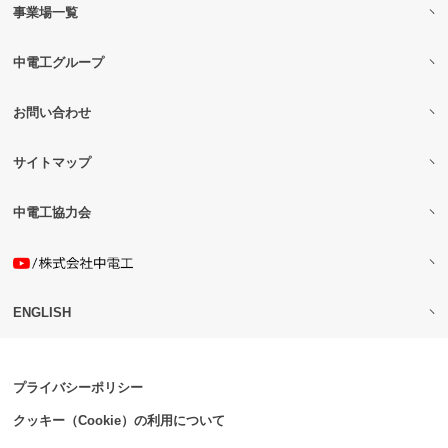
事業場一覧
中電工グループ
お問い合わせ
サイトマップ
中電工協力会
ENGLISH
プライバシーポリシー
クッキー（Cookie）の利用について