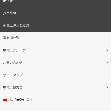
IR情報
採用情報
中電工陸上競技部
事業場一覧
中電工グループ
お問い合わせ
サイトマップ
中電工協力会