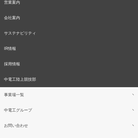
営業案内
会社案内
サステナビリティ
IR情報
採用情報
中電工陸上競技部
事業場一覧
中電工グループ
お問い合わせ