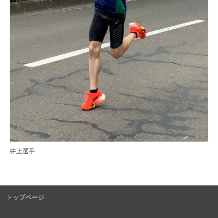
井上選手
トップページ