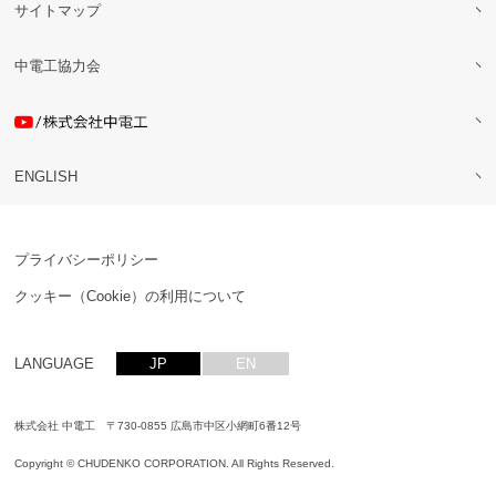
サイトマップ
中電工協力会
ENGLISH
プライバシーポリシー
クッキー（Cookie）の利用について
LANGUAGE
JP
EN
株式会社 中電工 〒730-0855 広島市中区小網町6番12号
Copyright © CHUDENKO CORPORATION. All Rights Reserved.