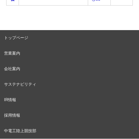
トップページ
営業案内
会社案内
サステナビリティ
IR情報
採用情報
中電工陸上競技部