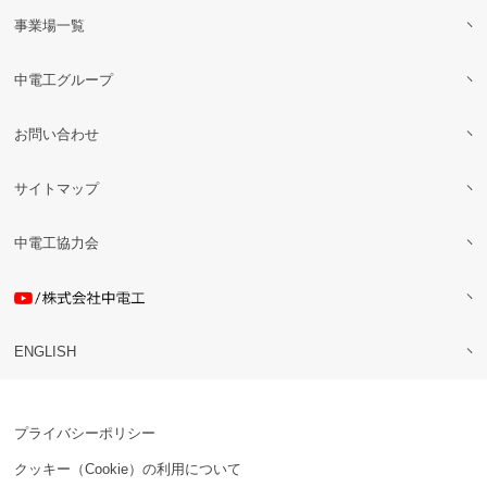
事業場一覧
中電工グループ
お問い合わせ
サイトマップ
中電工協力会
ENGLISH
プライバシーポリシー
クッキー（Cookie）の利用について