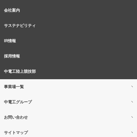
会社案内
サステナビリティ
IR情報
採用情報
中電工陸上競技部
事業場一覧
中電工グループ
お問い合わせ
サイトマップ