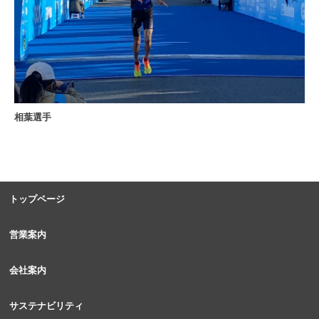
相葉選手
トップページ
営業案内
会社案内
サステナビリティ