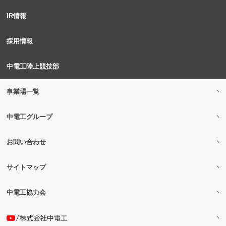
IR情報
採用情報
中電工陸上競技部
事業場一覧
中電工グループ
お問い合わせ
サイトマップ
中電工協力会