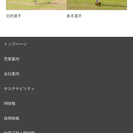
北村選手
倉本選手
トップページ
営業案内
会社案内
サステナビリティ
IR情報
採用情報