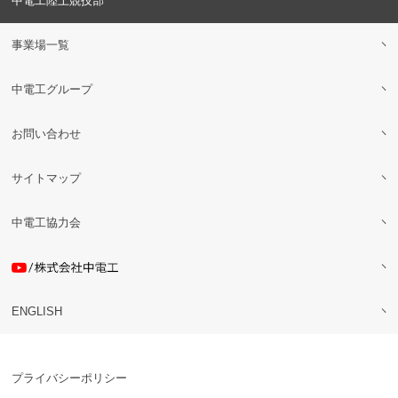
中電工陸上競技部
事業場一覧
中電工グループ
お問い合わせ
サイトマップ
中電工協力会
ENGLISH
プライバシーポリシー