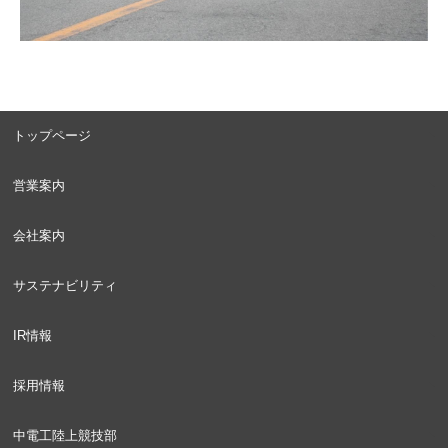
トップページ
営業案内
会社案内
サステナビリティ
IR情報
採用情報
中電工陸上競技部