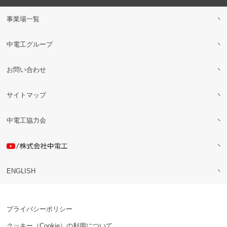
事業場一覧
中電工グループ
お問い合わせ
サイトマップ
中電工協力会
ENGLISH
プライバシーポリシー
クッキー（Cookie）の利用について