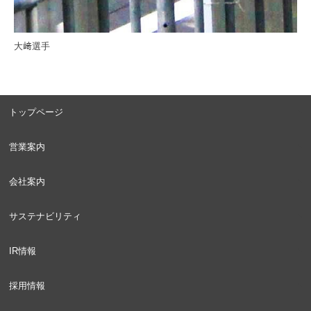
大﨑選手
トップページ
営業案内
会社案内
サステナビリティ
IR情報
採用情報