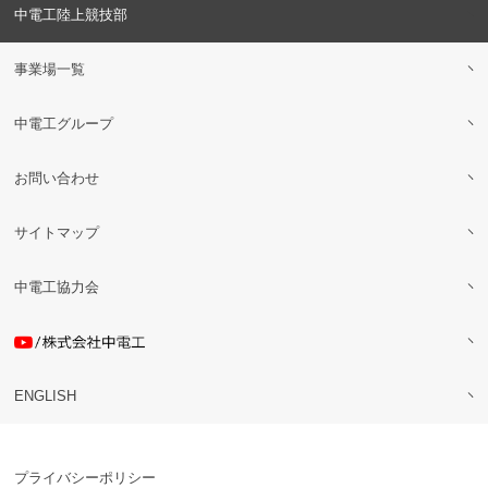
中電工陸上競技部
事業場一覧
中電工グループ
お問い合わせ
サイトマップ
中電工協力会
ENGLISH
プライバシーポリシー