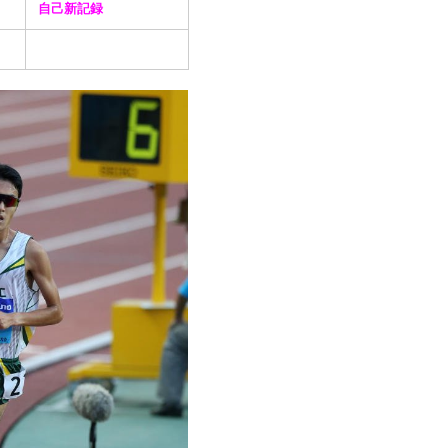
自己新記録