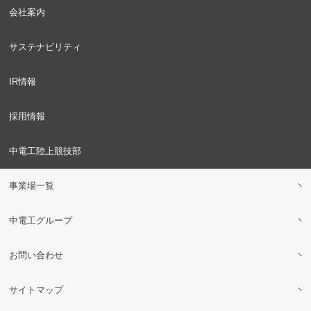
会社案内
サステナビリティ
IR情報
採用情報
中電工陸上競技部
事業場一覧
中電工グループ
お問い合わせ
サイトマップ