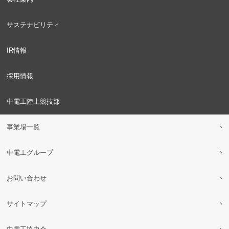
サステナビリティ
IR情報
採用情報
中電工陸上競技部
事業場一覧
中電工グループ
お問い合わせ
サイトマップ