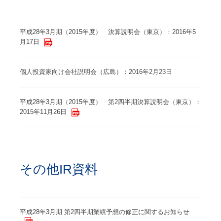
平成28年3月期（2015年度） 決算説明会（東京）：2016年5
月17日
個人投資家向け会社説明会（広島）：2016年2月23日
平成28年3月期（2015年度） 第2四半期決算説明会（東京）：
2015年11月26日
その他IR資料
平成28年3月期 第2四半期業績予想の修正に関するお知らせ