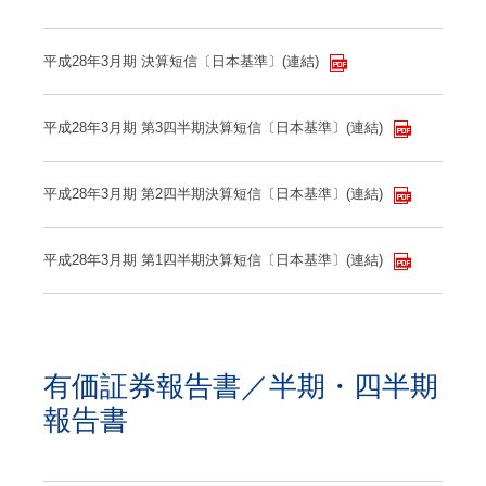
平成28年3月期 決算短信〔日本基準〕(連結)
平成28年3月期 第3四半期決算短信〔日本基準〕(連結)
平成28年3月期 第2四半期決算短信〔日本基準〕(連結)
平成28年3月期 第1四半期決算短信〔日本基準〕(連結)
有価証券報告書／半期・四半期
報告書