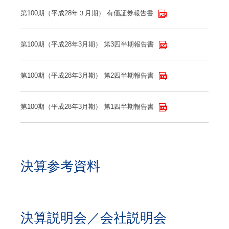
第100期（平成28年３月期） 有価証券報告書
第100期（平成28年3月期） 第3四半期報告書
第100期（平成28年3月期） 第2四半期報告書
第100期（平成28年3月期） 第1四半期報告書
決算参考資料
決算説明会／会社説明会