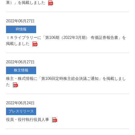
果）」を掲載しました
2022年06月27日
IR情報
ＩＲライブラリーに「第106期（2022年3月期） 有価証券報告書」を
掲載しました
2022年06月27日
株主情報
株主・株式情報に「第106回定時株主総会決議ご通知」を掲載しまし
た
2022年06月24日
プレスリリース
役員・役付執行役員人事