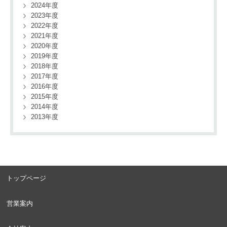
2024年度
2023年度
2022年度
2021年度
2020年度
2019年度
2018年度
2017年度
2016年度
2015年度
2014年度
2013年度
トップページ
営業案内