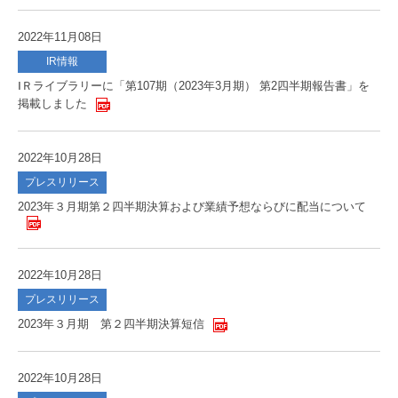
2022年11月08日
IR情報
ⅠＲライブラリーに「第107期（2023年3月期） 第2四半期報告書」を
掲載しました
2022年10月28日
プレスリリース
2023年３月期第２四半期決算および業績予想ならびに配当について
2022年10月28日
プレスリリース
2023年３月期 第２四半期決算短信
2022年10月28日