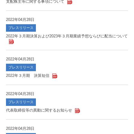
支配株主等に関する事項について
2022年04月28日
プレスリリース
2022年３月期決算および2023年３月期業績予想ならびに配当について
2022年04月28日
プレスリリース
2022年３月期 決算短信
2022年04月28日
プレスリリース
代表取締役等の異動に関するお知らせ
2022年04月28日