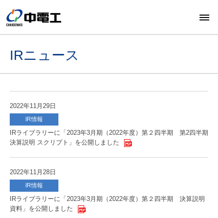
IRニュース
2022年11月29日
IR情報
IRライブラリーに「2023年3月期（2022年度）第２四半期 第2四半期
決算説明 スクリプト」を公開しました
2022年11月28日
IR情報
IRライブラリーに「2023年3月期（2022年度）第２四半期 決算説明
資料」を公開しました