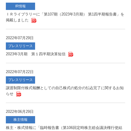
IR情報
ＩＲライブラリーに「第107期（2023年3月期） 第1四半期報告書」を
掲載しました
2022年07月29日
プレスリリース
2023年3月期 第１四半期決算短信
2022年07月22日
プレスリリース
譲渡制限付株式報酬としての自己株式の処分の払込完了に関するお知
らせ
2022年06月29日
株主情報
株主・株式情報に「臨時報告書（第106回定時株主総会議決権行使結