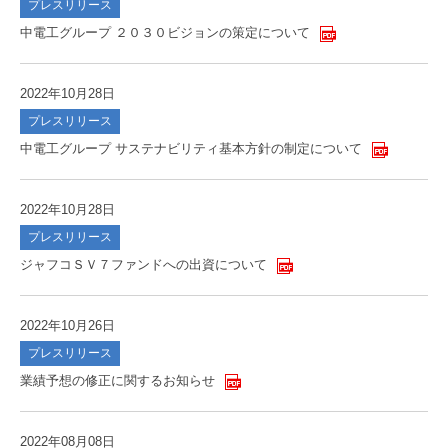
プレスリリース
中電工グループ ２０３０ビジョンの策定について
2022年10月28日
プレスリリース
中電工グループ サステナビリティ基本方針の制定について
2022年10月28日
プレスリリース
ジャフコＳＶ７ファンドへの出資について
2022年10月26日
プレスリリース
業績予想の修正に関するお知らせ
2022年08月08日