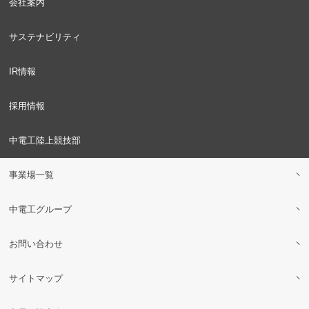
会社案内
サステナビリティ
IR情報
採用情報
中電工陸上競技部
事業場一覧
中電工グループ
お問い合わせ
サイトマップ