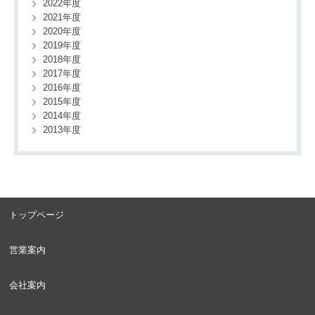
2022年度
2021年度
2020年度
2019年度
2018年度
2017年度
2016年度
2015年度
2014年度
2013年度
トップページ
営業案内
会社案内