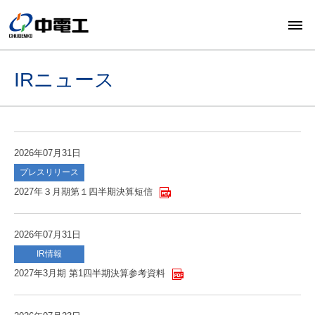
IRニュース
2026年07月31日
プレスリリース
2027年３月期第１四半期決算短信
2026年07月31日
IR情報
2027年3月期 第1四半期決算参考資料