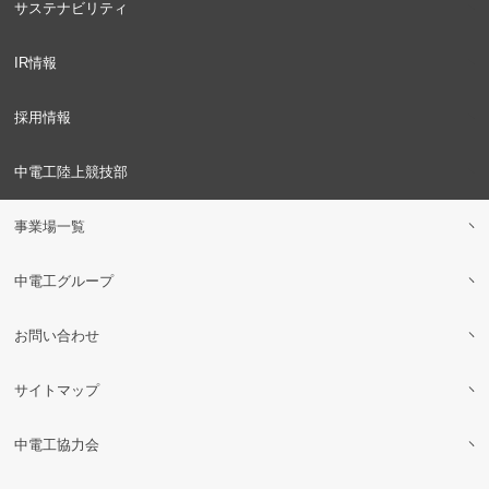
サステナビリティ
IR情報
採用情報
中電工陸上競技部
事業場一覧
中電工グループ
お問い合わせ
サイトマップ
中電工協力会