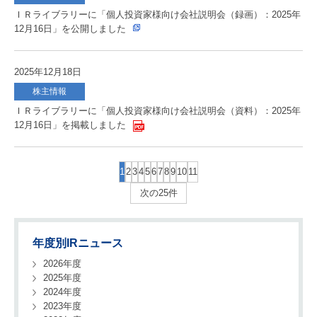
ＩＲライブラリーに「個人投資家様向け会社説明会（録画）：2025年
12月16日」を公開しました
2025年12月18日
株主情報
ＩＲライブラリーに「個人投資家様向け会社説明会（資料）：2025年
12月16日」を掲載しました
1
2
3
4
5
6
7
8
9
10
11
次の25件
年度別IRニュース
2026年度
2025年度
2024年度
2023年度