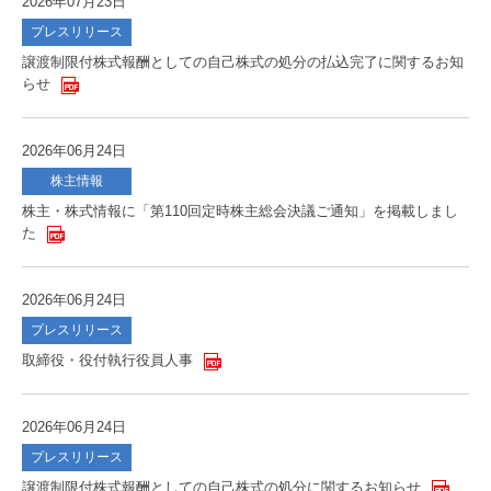
2026年07月23日
プレスリリース
譲渡制限付株式報酬としての自己株式の処分の払込完了に関するお知
らせ
2026年06月24日
株主情報
株主・株式情報に「第110回定時株主総会決議ご通知」を掲載しまし
た
2026年06月24日
プレスリリース
取締役・役付執行役員人事
2026年06月24日
プレスリリース
譲渡制限付株式報酬としての自己株式の処分に関するお知らせ