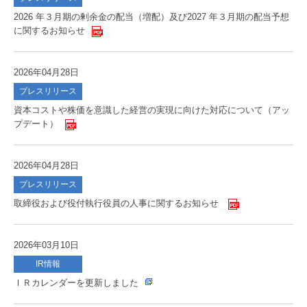
2026 年３月期の剰余金の配当（増配）及び2027 年３月期の配当予想
に関するお知らせ
2026年04月28日
プレスリリース
資本コストや株価を意識した経営の実現に向けた対応について（アッ
プデート）
2026年04月28日
プレスリリース
取締役および役付執行役員の人事に関するお知らせ
2026年03月10日
IR情報
ＩＲカレンダーを更新しました