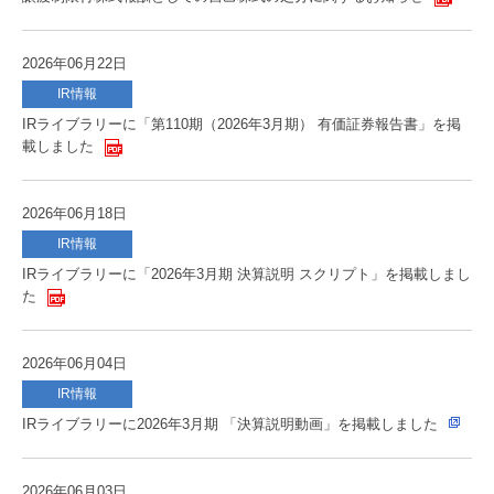
2026年06月22日
IR情報
IRライブラリーに「第110期（2026年3月期） 有価証券報告書」を掲
載しました
2026年06月18日
IR情報
IRライブラリーに「2026年3月期 決算説明 スクリプト」を掲載しまし
た
2026年06月04日
IR情報
IRライブラリーに2026年3月期 「決算説明動画」を掲載しました
2026年06月03日