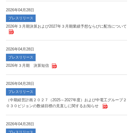
2026年04月28日
プレスリリース
2026年３月期決算および2027年３月期業績予想ならびに配当について
2026年04月28日
プレスリリース
2026年３月期 決算短信
2026年04月28日
プレスリリース
（中期経営計画２０２７（2025～2027年度）および中電工グループ２
０３０ビジョンの数値目標の見直しに関するお知らせ
2026年04月28日
プレスリリース