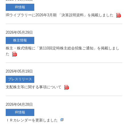
IR情報
IRライブラリーに2026年3月期 「決算説明資料」を掲載しました
2026年05月29日
株主情報
株主・株式情報に「第110回定時株主総会招集ご通知」を掲載しまし
た
2026年05月19日
プレスリリース
支配株主等に関する事項について
2026年04月28日
IR情報
ＩＲカレンダーを更新しました