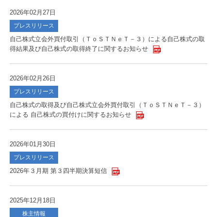
2026年02月27日
プレスリリース
自己株式立会外買付取引（ＴｏＳＴＮｅＴ－３）による自己株式の取
得結果及び自己株式の取得終了に関するお知らせ
2026年02月26日
プレスリリース
自己株式の取得及び自己株式立会外買付取引（ＴｏＳＴＮｅＴ－３）
による 自己株式の買付けに関するお知らせ
2026年01月30日
プレスリリース
2026年３月期 第３四半期決算短信
2025年12月18日
株主情報