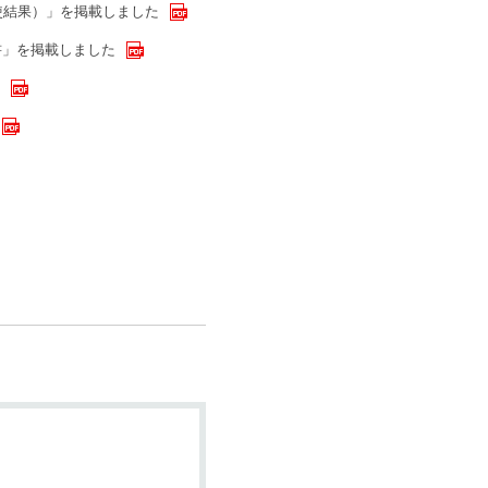
使結果）」を掲載しました
書」を掲載しました