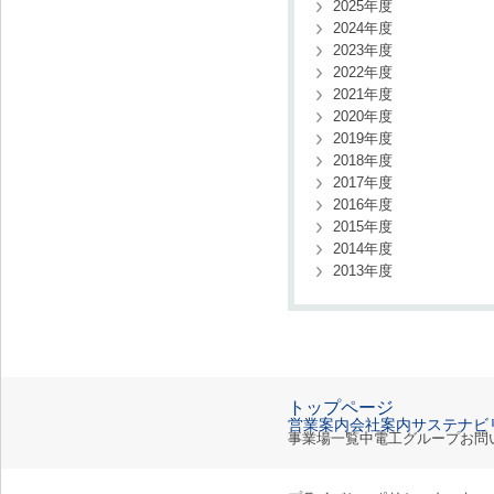
2025年度
2024年度
2023年度
2022年度
2021年度
2020年度
2019年度
2018年度
2017年度
2016年度
2015年度
2014年度
2013年度
トップページ
営業案内
会社案内
サステナビ
事業場一覧
中電工グループ
お問