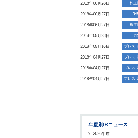
2018年06月28日
株主
2018年06月27日
IR
2018年06月27日
株主
2018年05月23日
IR
2018年05月16日
プレス
2018年04月27日
プレス
2018年04月27日
プレス
2018年04月27日
プレス
年度別IRニュース
2026年度