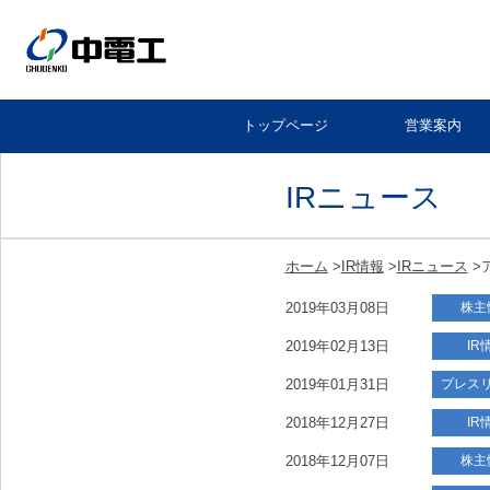
トップページ
営業案内
IRニュース
ホーム
>
IR情報
>
IRニュース
>
2019年03月08日
株主
2019年02月13日
IR
2019年01月31日
プレス
2018年12月27日
IR
2018年12月07日
株主