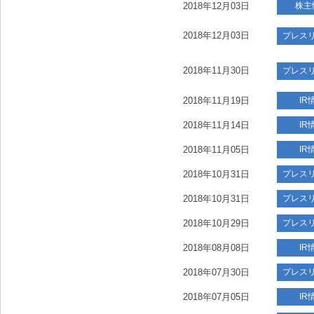
2018年12月03日
株主
2018年12月03日
プレス
2018年11月30日
プレス
2018年11月19日
IR
2018年11月14日
IR
2018年11月05日
IR
2018年10月31日
プレス
2018年10月31日
プレス
2018年10月29日
プレス
2018年08月08日
IR
2018年07月30日
プレス
2018年07月05日
IR