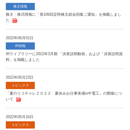
株主情報
株主・株式情報に「第106回定時株主総会招集ご通知」を掲載しまし
た
2022年06月01日
IR情報
IRライブラリーに2022年3月期 「決算説明動画」および「決算説明資
料」を掲載しました
2022年05月23日
トピックス
「夏のリコチャレ２０２２ 夏休みお仕事体感in中電工」の開催につ
いて
2022年05月16日
トピックス