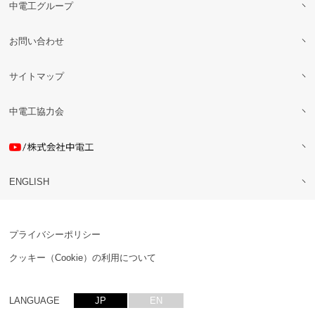
中電工グループ
お問い合わせ
サイトマップ
中電工協力会
ENGLISH
プライバシーポリシー
クッキー（Cookie）の利用について
LANGUAGE
JP
EN