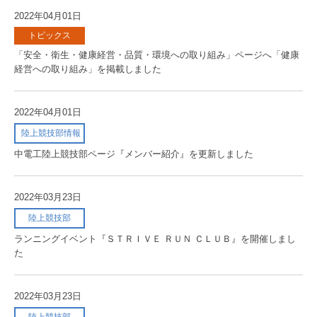
2022年04月01日
トピックス
「安全・衛生・健康経営・品質・環境への取り組み」ページへ「健康
経営への取り組み」を掲載しました
2022年04月01日
陸上競技部情報
中電工陸上競技部ページ『メンバー紹介』を更新しました
2022年03月23日
陸上競技部
ランニングイベント『ＳＴＲＩＶＥ ＲＵＮ ＣＬＵＢ』を開催しまし
た
2022年03月23日