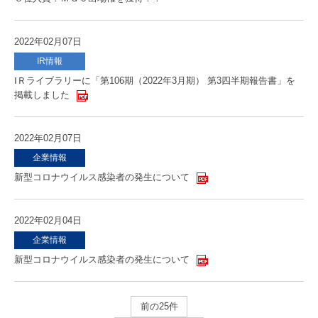
2022年02月07日
IR情報
ⅠＲライブラリーに「第106期（2022年3月期） 第3四半期報告書」を
掲載しました
2022年02月07日
企業情報
新型コロナウイルス感染者の発生について
2022年02月04日
企業情報
新型コロナウイルス感染者の発生について
前の25件