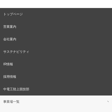
トップページ
営業案内
会社案内
サステナビリティ
IR情報
採用情報
中電工陸上競技部
事業場一覧