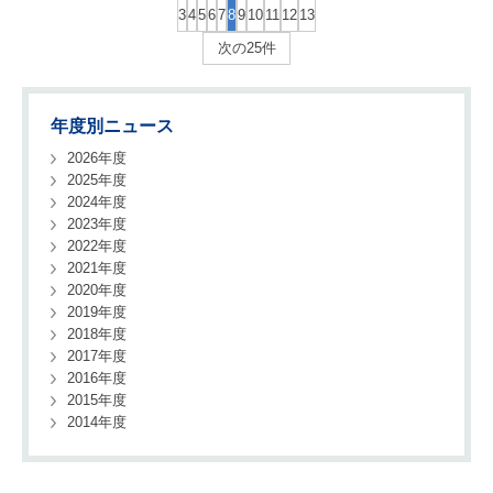
3
4
5
6
7
8
9
10
11
12
13
次の25件
年度別ニュース
2026年度
2025年度
2024年度
2023年度
2022年度
2021年度
2020年度
2019年度
2018年度
2017年度
2016年度
2015年度
2014年度