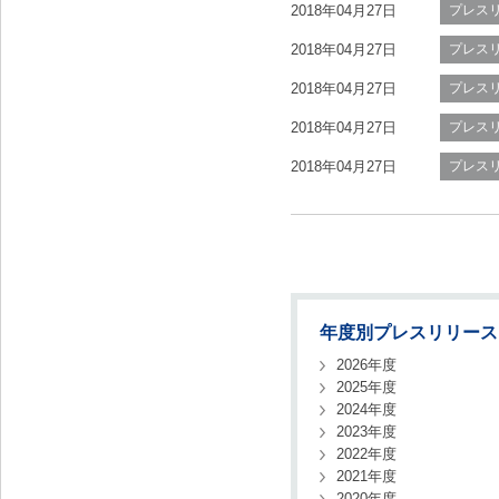
2018年04月27日
プレス
2018年04月27日
プレス
2018年04月27日
プレス
2018年04月27日
プレス
2018年04月27日
プレス
年度別プレスリリース
2026年度
2025年度
2024年度
2023年度
2022年度
2021年度
2020年度