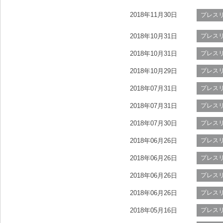
2018年11月30日
プレス
2018年10月31日
プレス
2018年10月31日
プレス
2018年10月29日
プレス
2018年07月31日
プレス
2018年07月31日
プレス
2018年07月30日
プレス
2018年06月26日
プレス
2018年06月26日
プレス
2018年06月26日
プレス
2018年06月26日
プレス
2018年05月16日
プレス