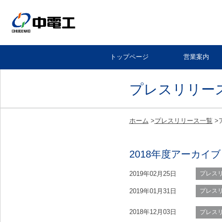
トップページ
営業案内
プレスリリー
ホーム
>
プレスリリース一覧
>
2018年度アーカイブ
2019年02月25日
プレス
2019年01月31日
プレス
2018年12月03日
プレス