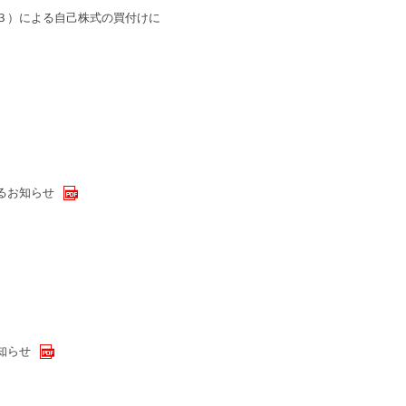
３）による自己株式の買付けに
るお知らせ
知らせ