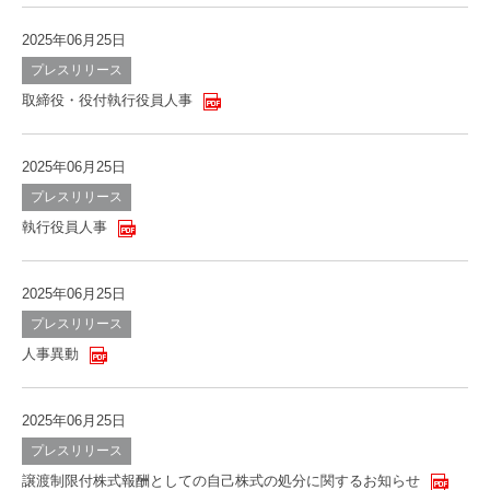
2025年06月25日
プレスリリース
取締役・役付執行役員人事
2025年06月25日
プレスリリース
執行役員人事
2025年06月25日
プレスリリース
人事異動
2025年06月25日
プレスリリース
譲渡制限付株式報酬としての自己株式の処分に関するお知らせ