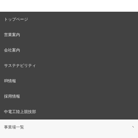
トップページ
営業案内
会社案内
サステナビリティ
IR情報
採用情報
中電工陸上競技部
事業場一覧