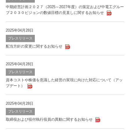
中期経営計画２０２７（2025～2027年度）の策定および中電工グルー
プ２０３０ビジョンの数値目標の見直しに関するお知らせ
2025年04月28日
プレスリリース
配当方針の変更に関するお知らせ
2025年04月28日
プレスリリース
資本コストや株価を意識した経営の実現に向けた対応について（アッ
プデート）
2025年04月28日
プレスリリース
取締役および役付執行役員の異動に関するお知らせ