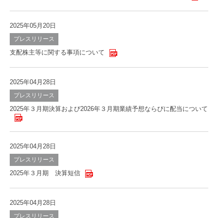
2025年05月20日
プレスリリース
支配株主等に関する事項について
2025年04月28日
プレスリリース
2025年３月期決算および2026年３月期業績予想ならびに配当について
2025年04月28日
プレスリリース
2025年３月期 決算短信
2025年04月28日
プレスリリース