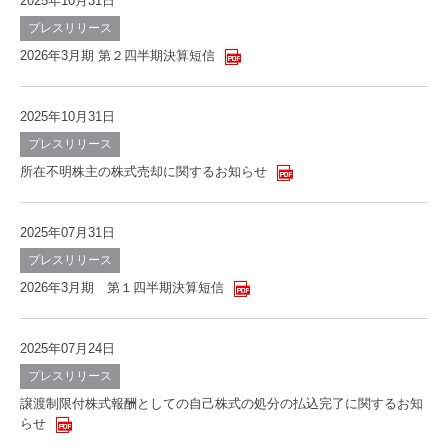
2025年10月31日
プレスリリース
2026年3月期 第２四半期決算短信
2025年10月31日
プレスリリース
所在不明株主の株式売却に関するお知らせ
2025年07月31日
プレスリリース
2026年3月期 第１四半期決算短信
2025年07月24日
プレスリリース
譲渡制限付株式報酬としての自己株式の処分の払込完了に関するお知
らせ