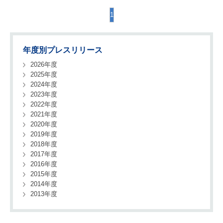
1
年度別プレスリリース
2026年度
2025年度
2024年度
2023年度
2022年度
2021年度
2020年度
2019年度
2018年度
2017年度
2016年度
2015年度
2014年度
2013年度