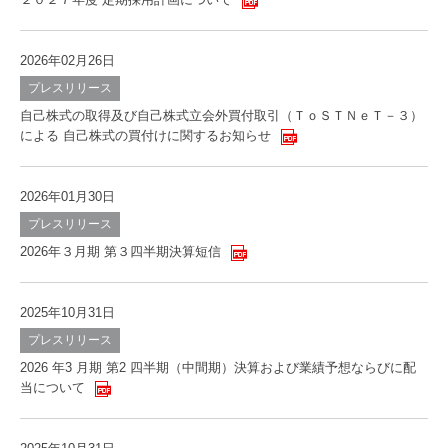
2026年02月26日
プレスリリース
自己株式の取得及び自己株式立会外買付取引（ＴｏＳＴＮｅＴ－３）
による 自己株式の買付けに関するお知らせ
2026年01月30日
プレスリリース
2026年３月期 第３四半期決算短信
2025年10月31日
プレスリリース
2026 年3 月期 第2 四半期（中間期）決算および業績予想ならびに配
当について