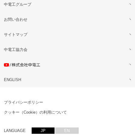
中電工グループ
お問い合わせ
サイトマップ
中電工協力会
ENGLISH
プライバシーポリシー
クッキー（Cookie）の利用について
LANGUAGE
JP
EN