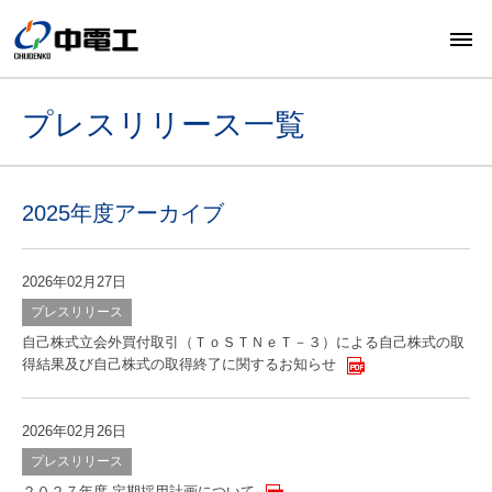
プレスリリース一覧
2025年度アーカイブ
2026年02月27日
プレスリリース
自己株式立会外買付取引（ＴｏＳＴＮｅＴ－３）による自己株式の取
得結果及び自己株式の取得終了に関するお知らせ
2026年02月26日
プレスリリース
２０２７年度 定期採用計画について