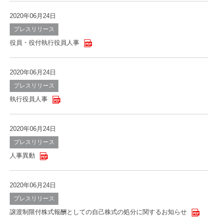
2020年06月24日
プレスリリース
役員・役付執行役員人事
2020年06月24日
プレスリリース
執行役員人事
2020年06月24日
プレスリリース
人事異動
2020年06月24日
プレスリリース
譲渡制限付株式報酬としての自己株式の処分に関するお知らせ