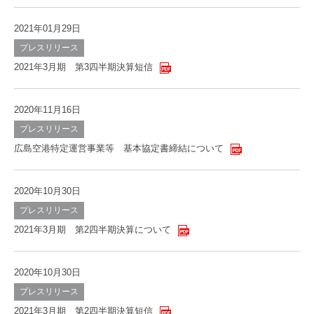
2021年01月29日
プレスリリース
2021年3月期 第3四半期決算短信
2020年11月16日
プレスリリース
広島空港特定運営事業等 基本協定書締結について
2020年10月30日
プレスリリース
2021年3月期 第2四半期決算について
2020年10月30日
プレスリリース
2021年3月期 第2四半期決算短信