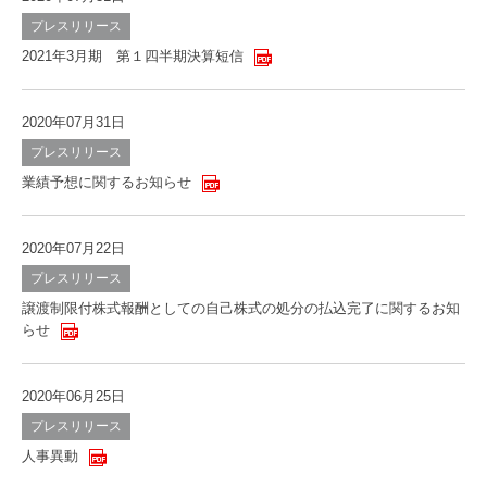
プレスリリース
2021年3月期 第１四半期決算短信
2020年07月31日
プレスリリース
業績予想に関するお知らせ
2020年07月22日
プレスリリース
譲渡制限付株式報酬としての自己株式の処分の払込完了に関するお知
らせ
2020年06月25日
プレスリリース
人事異動