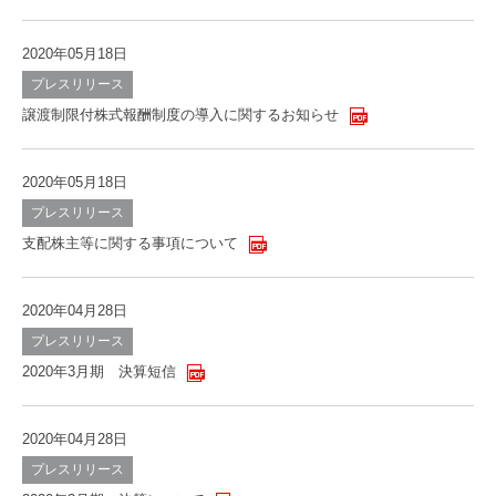
2020年05月18日
プレスリリース
譲渡制限付株式報酬制度の導入に関するお知らせ
2020年05月18日
プレスリリース
支配株主等に関する事項について
2020年04月28日
プレスリリース
2020年3月期 決算短信
2020年04月28日
プレスリリース