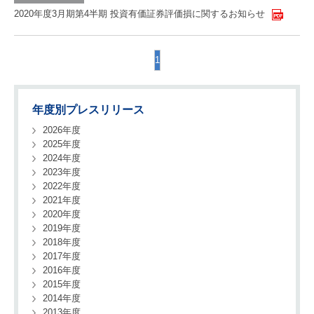
2020年度3月期第4半期 投資有価証券評価損に関するお知らせ
1
年度別プレスリリース
2026年度
2025年度
2024年度
2023年度
2022年度
2021年度
2020年度
2019年度
2018年度
2017年度
2016年度
2015年度
2014年度
2013年度