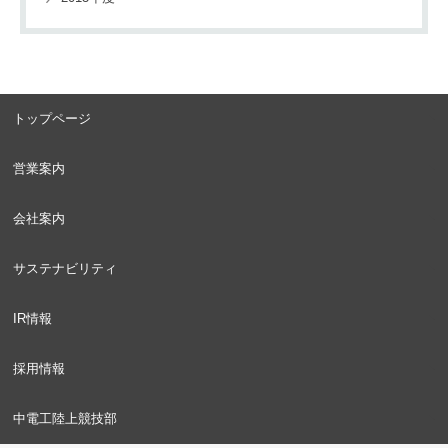
トップページ
営業案内
会社案内
サステナビリティ
IR情報
採用情報
中電工陸上競技部