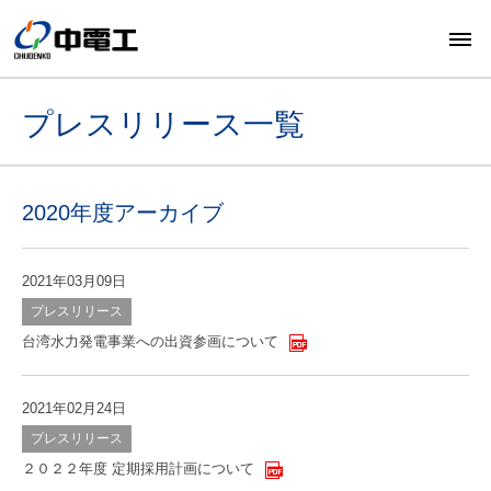
プレスリリース一覧
2020年度アーカイブ
2021年03月09日
プレスリリース
台湾水力発電事業への出資参画について
2021年02月24日
プレスリリース
２０２２年度 定期採用計画について