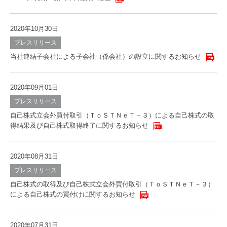
2020年10月30日
プレスリリース
当社連結子会社による子会社（孫会社）の設立に関するお知らせ
2020年09月01日
プレスリリース
自己株式立会外買付取引（ＴｏＳＴＮｅＴ－３）による自己株式の取
得結果及び自己株式取得終了に関するお知らせ
2020年08月31日
プレスリリース
自己株式の取得及び自己株式立会外買付取引（ＴｏＳＴＮｅＴ－３）
による自己株式の買付けに関するお知らせ
2020年07月31日