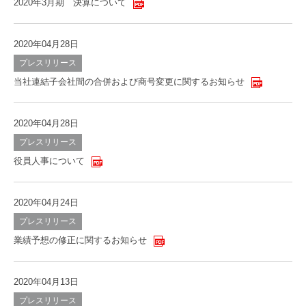
2020年3月期 決算について
2020年04月28日
プレスリリース
当社連結子会社間の合併および商号変更に関するお知らせ
2020年04月28日
プレスリリース
役員人事について
2020年04月24日
プレスリリース
業績予想の修正に関するお知らせ
2020年04月13日
プレスリリース