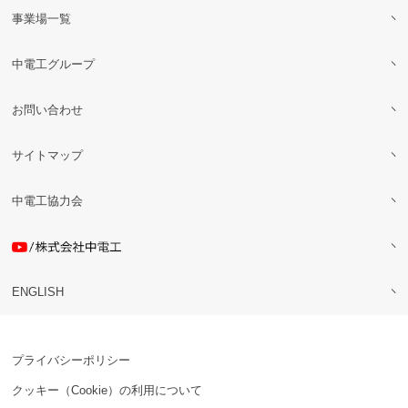
事業場一覧
中電工グループ
お問い合わせ
サイトマップ
中電工協力会
ENGLISH
プライバシーポリシー
クッキー（Cookie）の利用について