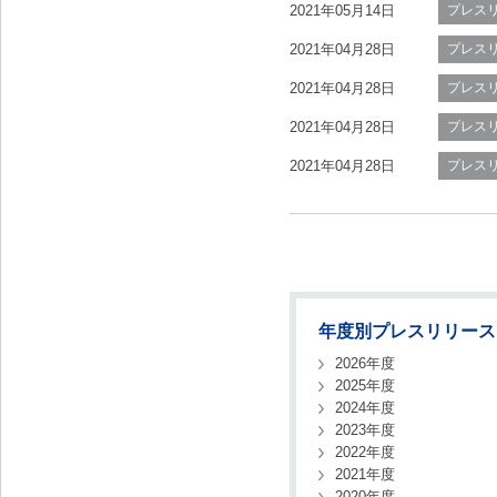
2021年05月14日
プレス
2021年04月28日
プレス
2021年04月28日
プレス
2021年04月28日
プレス
2021年04月28日
プレス
年度別プレスリリース
2026年度
2025年度
2024年度
2023年度
2022年度
2021年度
2020年度