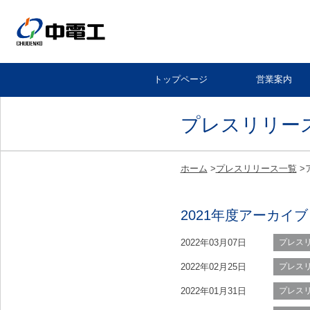
トップページ
営業案内
プレスリリー
ホーム
>
プレスリリース一覧
>
2021年度アーカイブ
2022年03月07日
プレス
2022年02月25日
プレス
2022年01月31日
プレス