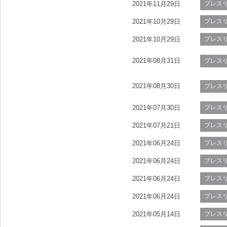
2021年11月29日
プレス
2021年10月29日
プレス
2021年10月29日
プレス
2021年08月31日
プレス
2021年08月30日
プレス
2021年07月30日
プレス
2021年07月21日
プレス
2021年06月24日
プレス
2021年06月24日
プレス
2021年06月24日
プレス
2021年06月24日
プレス
2021年05月14日
プレス