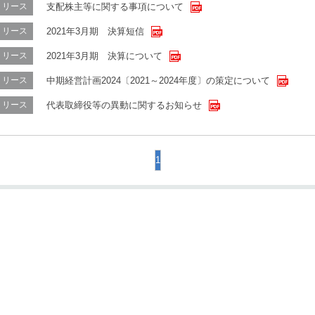
支配株主等に関する事項について
リリース
2021年3月期 決算短信
リリース
2021年3月期 決算について
リリース
中期経営計画2024〔2021～2024年度〕の策定について
リリース
代表取締役等の異動に関するお知らせ
リリース
1