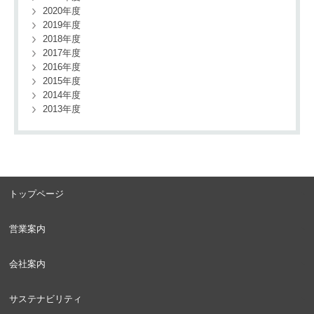
2020年度
2019年度
2018年度
2017年度
2016年度
2015年度
2014年度
2013年度
トップページ
営業案内
会社案内
サステナビリティ