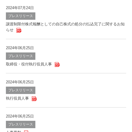
2024年07月24日
プレスリリース
譲渡制限付株式報酬としての自己株式の処分の払込完了に関するお知
らせ
2024年06月25日
プレスリリース
取締役・役付執行役員人事
2024年06月25日
プレスリリース
執行役員人事
2024年06月25日
プレスリリース