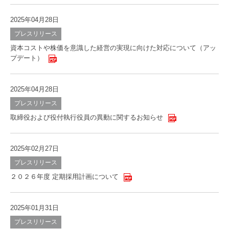
2025年04月28日
プレスリリース
資本コストや株価を意識した経営の実現に向けた対応について（アッ
プデート）
2025年04月28日
プレスリリース
取締役および役付執行役員の異動に関するお知らせ
2025年02月27日
プレスリリース
２０２６年度 定期採用計画について
2025年01月31日
プレスリリース