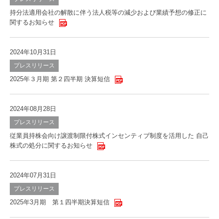
持分法適用会社の解散に伴う法人税等の減少および業績予想の修正に
関するお知らせ
2024年10月31日
プレスリリース
2025年３月期 第２四半期 決算短信
2024年08月28日
プレスリリース
従業員持株会向け譲渡制限付株式インセンティブ制度を活用した 自己
株式の処分に関するお知らせ
2024年07月31日
プレスリリース
2025年3月期 第１四半期決算短信