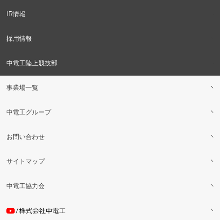
IR情報
採用情報
中電工陸上競技部
事業場一覧
中電工グループ
お問い合わせ
サイトマップ
中電工協力会