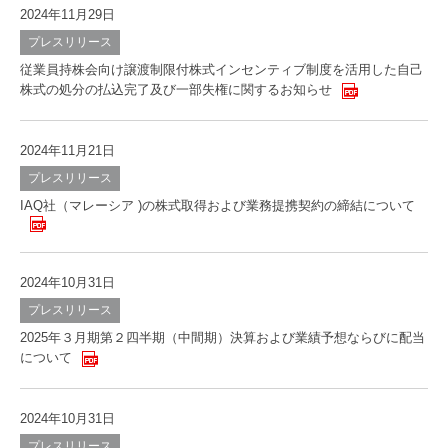
2024年11月29日
プレスリリース
従業員持株会向け譲渡制限付株式インセンティブ制度を活用した自己
株式の処分の払込完了及び一部失権に関するお知らせ
2024年11月21日
プレスリリース
IAQ社（マレーシア )の株式取得および業務提携契約の締結について
2024年10月31日
プレスリリース
2025年３月期第２四半期（中間期）決算および業績予想ならびに配当
について
2024年10月31日
プレスリリース