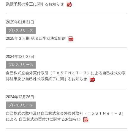
業績予想の修正に関するお知らせ
2025年01月31日
プレスリリース
2025年３月期 第３四半期決算短信
2024年12月27日
プレスリリース
自己株式立会外買付取引（ＴｏＳＴＮｅＴ－３）による自己株式の取
得結果及び自己株式取得終了に関するお知らせ
2024年12月26日
プレスリリース
自己株式の取得及び自己株式立会外買付取引（ＴｏＳＴＮｅＴ－３）
による 自己株式の買付けに関するお知らせ