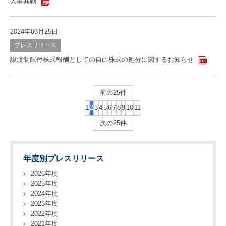
人事異動
2024年06月25日
プレスリリース
譲渡制限付株式報酬としての自己株式の処分に関するお知らせ
前の25件
1
2
3
4
5
6
7
8
9
10
11
次の25件
年度別プレスリリース
2026年度
2025年度
2024年度
2023年度
2022年度
2021年度