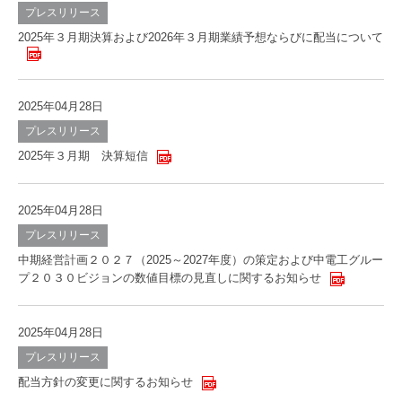
プレスリリース
2025年３月期決算および2026年３月期業績予想ならびに配当について
2025年04月28日
プレスリリース
2025年３月期 決算短信
2025年04月28日
プレスリリース
中期経営計画２０２７（2025～2027年度）の策定および中電工グルー
プ２０３０ビジョンの数値目標の見直しに関するお知らせ
2025年04月28日
プレスリリース
配当方針の変更に関するお知らせ