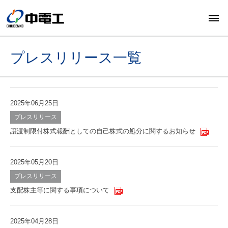
プレスリリース一覧
2025年06月25日
プレスリリース
譲渡制限付株式報酬としての自己株式の処分に関するお知らせ
2025年05月20日
プレスリリース
支配株主等に関する事項について
2025年04月28日